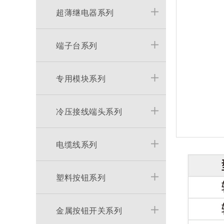
超薄继电器系列
端子台系列
专用模块系列
冷压接线端头系列
电缆线系列
塑料按钮系列
金属按钮开关系列