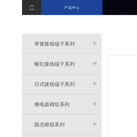
产品中心
弹簧接线端子系列
螺钉接线端子系列
日式接线端子系列
继电器模组系列
固态模组系列