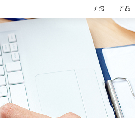
介绍
产品