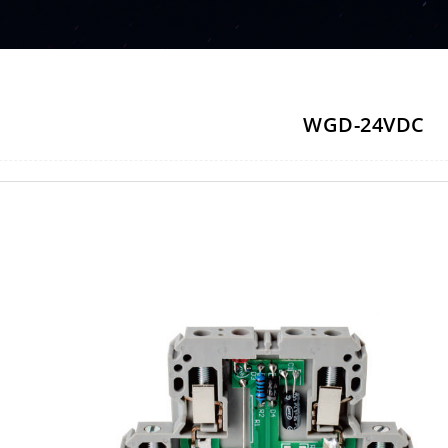
WGD-24VDC