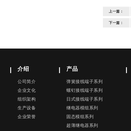
上一篇：
下一篇：
介绍
产品
公司简介
弹簧接线端子系列
企业文化
螺钉接线端子系列
组织架构
日式接线端子系列
生产设备
继电器模组系列
企业荣誉
固态模组系列
超薄继电器系列