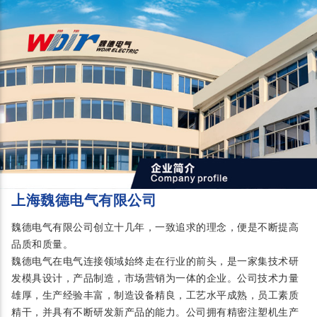
上海魏德电气有限公司
魏德电气有限公司创立十几年，一致追求的理念，便是不断提高
品质和质量。
魏德电气在电气连接领域始终走在行业的前头，是一家集技术研
发模具设计，产品制造，市场营销为一体的企业。公司技术力量
雄厚，生产经验丰富，制造设备精良，工艺水平成熟，员工素质
精干，并具有不断研发新产品的能力。公司拥有精密注塑机生产