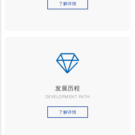
了解详情
发展历程
DEVELOPMENT PATH
了解详情