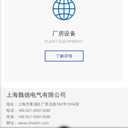
厂房设备
PLANT EQUIPMENT
了解详情
上海魏德电气有限公司
地址：上海市黄浦区广西北路582号1004室
电话：+86-021-63612680
传真：+86-021-63612690
网址：www.shwdir.com