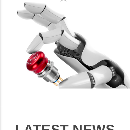
LATEST NEWS