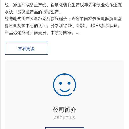
线，冲压件成型生产线、自动化装配生产线等多条专业化作业流
水线，能保证产品的标准生产。
魏德电气生产的各种系列接线端子，通过了国家低压电器质量监
督检查测试中心的认可。分别获得CE、CQC、ROHS多项认证。
产品远销台湾、南美洲、中东等国家。...
查看更多
公司简介
ABOUT US