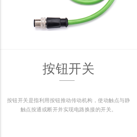
按钮开关
按钮开关是指利用按钮推动传动机构，使动触点与静
触点按通或断开并实现电路换接的开关。