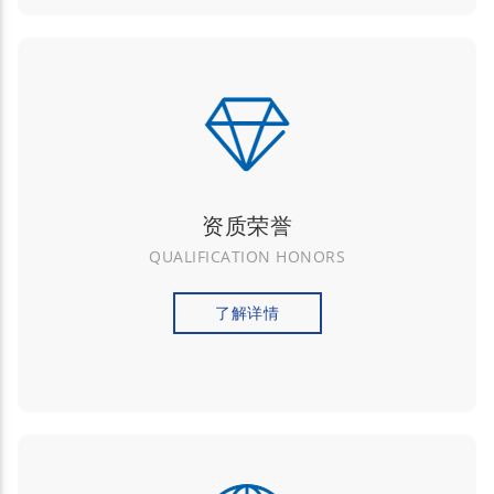
资质荣誉
QUALIFICATION HONORS
了解详情