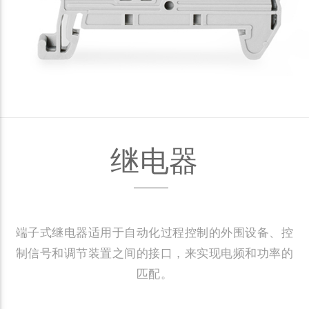
继电器
端子式继电器适用于自动化过程控制的外围设备、控
制信号和调节装置之间的接口，来实现电频和功率的
匹配。