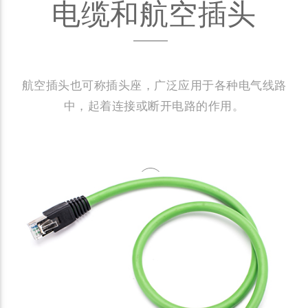
电缆和航空插头
航空插头也可称插头座，广泛应用于各种电气线路
中，起着连接或断开电路的作用。