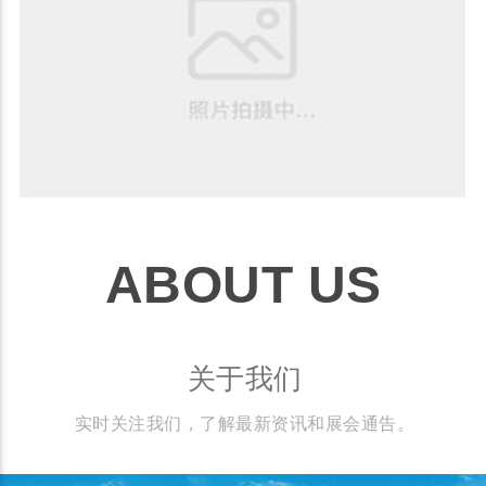
ABOUT US
关于我们
实时关注我们，了解最新资讯和展会通告。