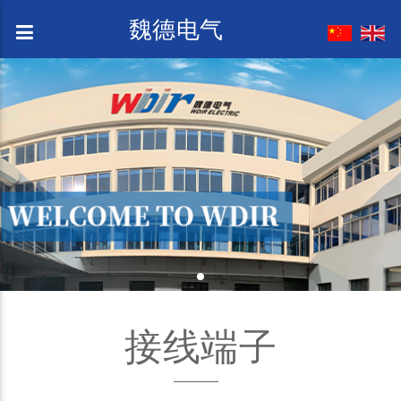
魏德电气
接线端子