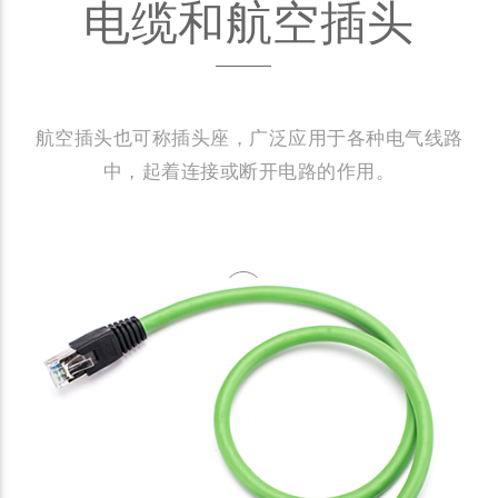
电缆和航空插头
航空插头也可称插头座，广泛应用于各种电气线路
中，起着连接或断开电路的作用。