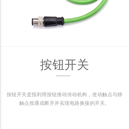
按钮开关
按钮开关是指利用按钮推动传动机构，使动触点与静
触点按通或断开并实现电路换接的开关。