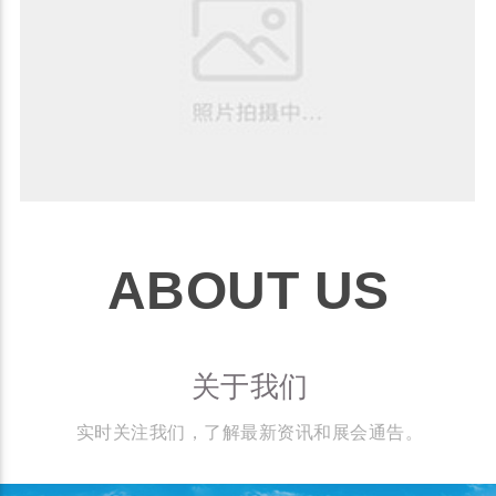
ABOUT US
关于我们
实时关注我们，了解最新资讯和展会通告。