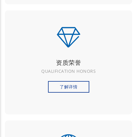
资质荣誉
QUALIFICATION HONORS
了解详情