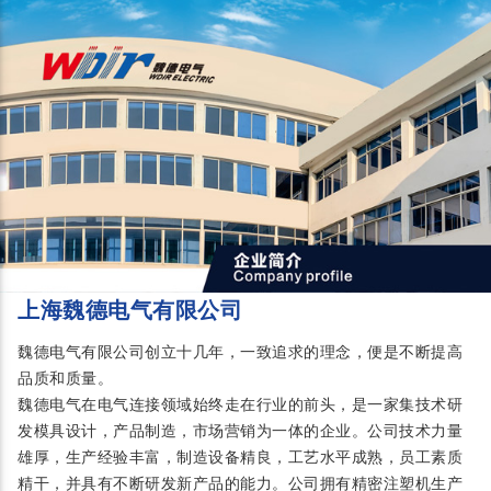
上海魏德电气有限公司
魏德电气有限公司创立十几年，一致追求的理念，便是不断提高
品质和质量。
魏德电气在电气连接领域始终走在行业的前头，是一家集技术研
发模具设计，产品制造，市场营销为一体的企业。公司技术力量
雄厚，生产经验丰富，制造设备精良，工艺水平成熟，员工素质
精干，并具有不断研发新产品的能力。公司拥有精密注塑机生产