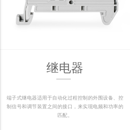
继电器
端子式继电器适用于自动化过程控制的外围设备、控
制信号和调节装置之间的接口，来实现电频和功率的
匹配。