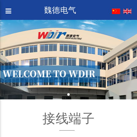
魏德电气
接线端子