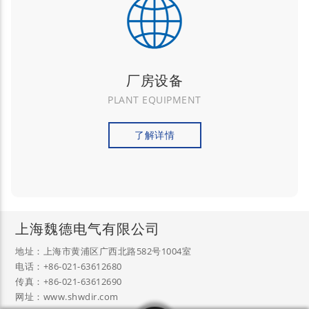
厂房设备
PLANT EQUIPMENT
了解详情
上海魏德电气有限公司
地址：上海市黄浦区广西北路582号1004室
电话：+86-021-63612680
传真：+86-021-63612690
网址：www.shwdir.com