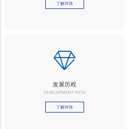
了解详情
发展历程
DEVELOPMENT PATH
了解详情