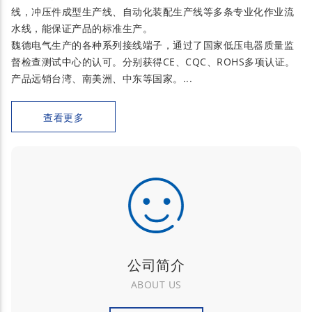
线，冲压件成型生产线、自动化装配生产线等多条专业化作业流
水线，能保证产品的标准生产。
魏德电气生产的各种系列接线端子，通过了国家低压电器质量监
督检查测试中心的认可。分别获得CE、CQC、ROHS多项认证。
产品远销台湾、南美洲、中东等国家。...
查看更多
公司简介
ABOUT US