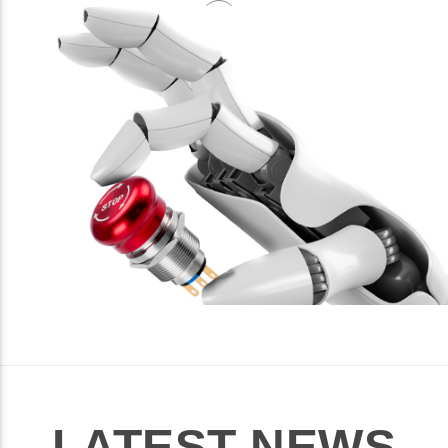
LATEST NEWS