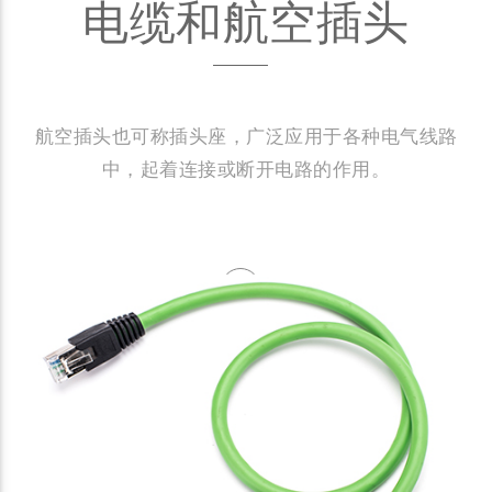
电缆和航空插头
航空插头也可称插头座，广泛应用于各种电气线路
中，起着连接或断开电路的作用。