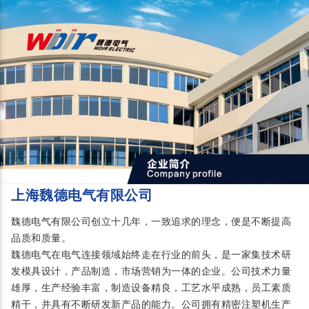
上海魏德电气有限公司
魏德电气有限公司创立十几年，一致追求的理念，便是不断提高
品质和质量。
魏德电气在电气连接领域始终走在行业的前头，是一家集技术研
发模具设计，产品制造，市场营销为一体的企业。公司技术力量
雄厚，生产经验丰富，制造设备精良，工艺水平成熟，员工素质
精干，并具有不断研发新产品的能力。公司拥有精密注塑机生产