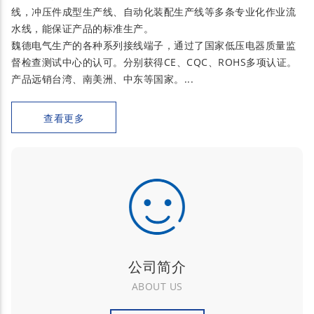
线，冲压件成型生产线、自动化装配生产线等多条专业化作业流
水线，能保证产品的标准生产。
魏德电气生产的各种系列接线端子，通过了国家低压电器质量监
督检查测试中心的认可。分别获得CE、CQC、ROHS多项认证。
产品远销台湾、南美洲、中东等国家。...
查看更多
公司简介
ABOUT US