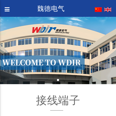
魏德电气
接线端子