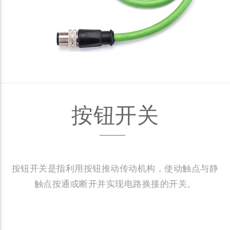
按钮开关
按钮开关是指利用按钮推动传动机构，使动触点与静
触点按通或断开并实现电路换接的开关。