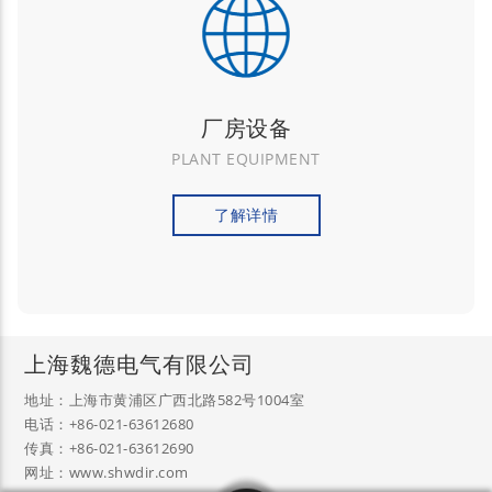
厂房设备
PLANT EQUIPMENT
了解详情
上海魏德电气有限公司
地址：上海市黄浦区广西北路582号1004室
电话：+86-021-63612680
传真：+86-021-63612690
网址：www.shwdir.com