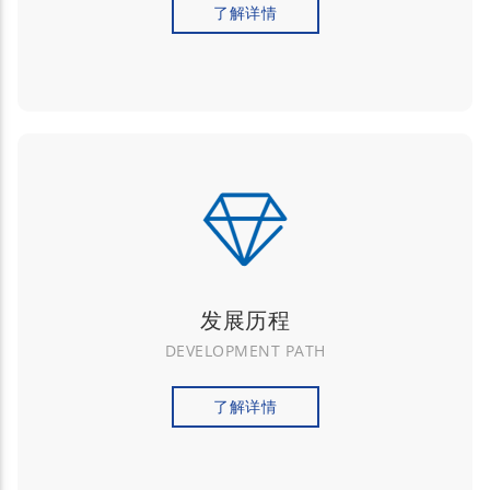
了解详情
发展历程
DEVELOPMENT PATH
了解详情