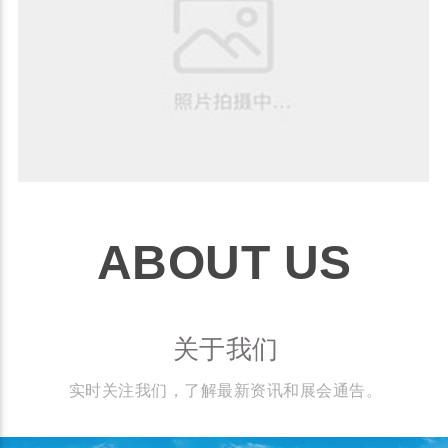
ABOUT US
关于我们
实时关注我们，了解最新资讯和展会通告。