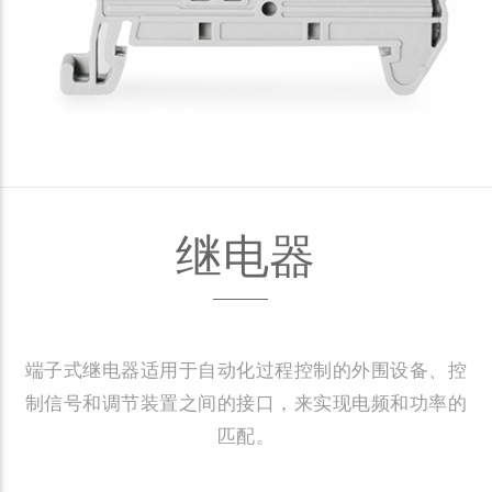
继电器
端子式继电器适用于自动化过程控制的外围设备、控
制信号和调节装置之间的接口，来实现电频和功率的
匹配。