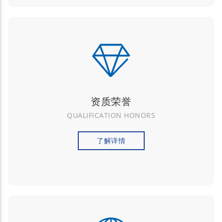
资质荣誉
QUALIFICATION HONORS
了解详情