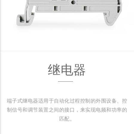
继电器
端子式继电器适用于自动化过程控制的外围设备、控
制信号和调节装置之间的接口，来实现电频和功率的
匹配。