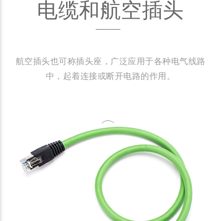
电缆和航空插头
航空插头也可称插头座，广泛应用于各种电气线路
中，起着连接或断开电路的作用。