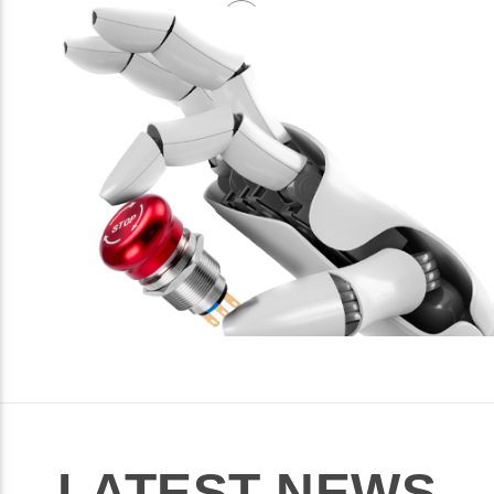
LATEST NEWS