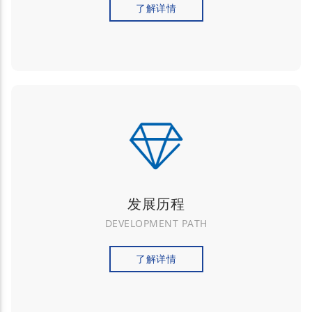
了解详情
发展历程
DEVELOPMENT PATH
了解详情