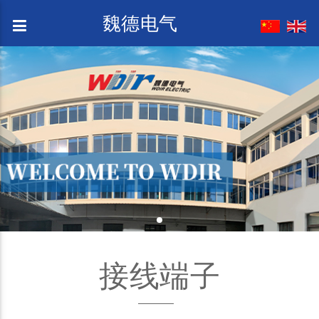
魏德电气
接线端子