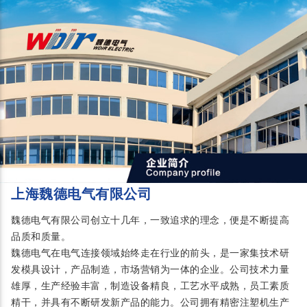
上海魏德电气有限公司
魏德电气有限公司创立十几年，一致追求的理念，便是不断提高
品质和质量。
魏德电气在电气连接领域始终走在行业的前头，是一家集技术研
发模具设计，产品制造，市场营销为一体的企业。公司技术力量
雄厚，生产经验丰富，制造设备精良，工艺水平成熟，员工素质
精干，并具有不断研发新产品的能力。公司拥有精密注塑机生产