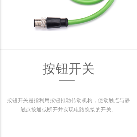
按钮开关
按钮开关是指利用按钮推动传动机构，使动触点与静
触点按通或断开并实现电路换接的开关。