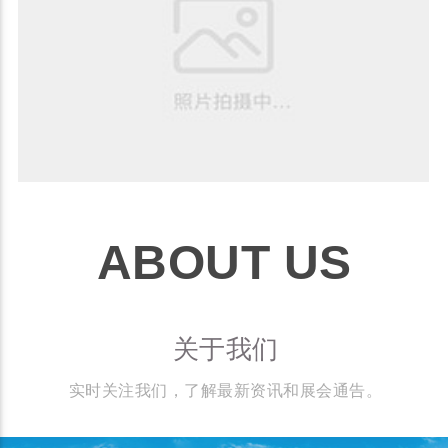
ABOUT US
关于我们
实时关注我们，了解最新资讯和展会通告。