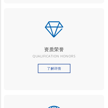
资质荣誉
QUALIFICATION HONORS
了解详情