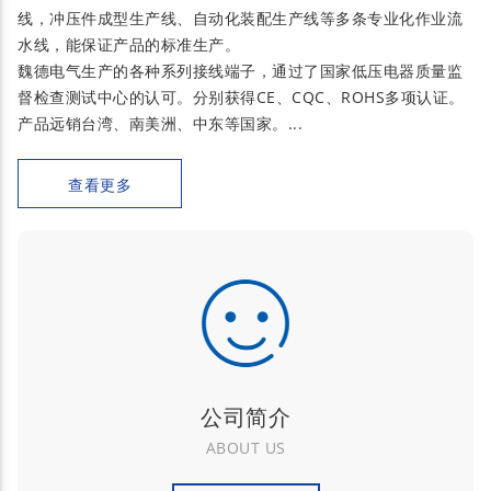
线，冲压件成型生产线、自动化装配生产线等多条专业化作业流
水线，能保证产品的标准生产。
魏德电气生产的各种系列接线端子，通过了国家低压电器质量监
督检查测试中心的认可。分别获得CE、CQC、ROHS多项认证。
产品远销台湾、南美洲、中东等国家。...
查看更多
公司简介
ABOUT US