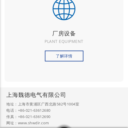
厂房设备
PLANT EQUIPMENT
了解详情
上海魏德电气有限公司
地址：上海市黄浦区广西北路582号1004室
电话：+86-021-63612680
传真：+86-021-63612690
网址：www.shwdir.com