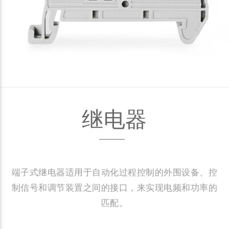
继电器
端子式继电器适用于自动化过程控制的外围设备、控
制信号和调节装置之间的接口，来实现电频和功率的
匹配。