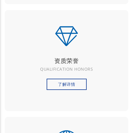
资质荣誉
QUALIFICATION HONORS
了解详情