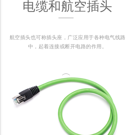
电缆和航空插头
航空插头也可称插头座，广泛应用于各种电气线路
中，起着连接或断开电路的作用。