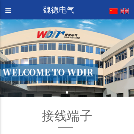
魏德电气
接线端子