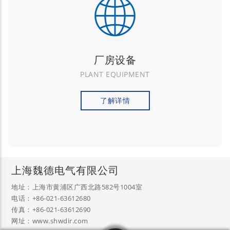
厂房设备
PLANT EQUIPMENT
了解详情
上海魏德电气有限公司
地址：上海市黄浦区广西北路582号1004室
电话：+86-021-63612680
传真：+86-021-63612690
网址：www.shwdir.com