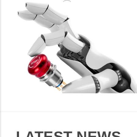
LATEST NEWS