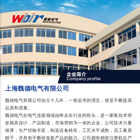
上海魏德电气有限公司
魏德电气有限公司创立十几年，一致追求的理念，便是不断提高
品质和质量。
魏德电气在电气连接领域始终走在行业的前头，是一家集技术研
发模具设计，产品制造，市场营销为一体的企业。公司技术力量
雄厚，生产经验丰富，制造设备精良，工艺水平成熟，员工素质
精干，并具有不断研发新产品的能力。公司拥有精密注塑机生产