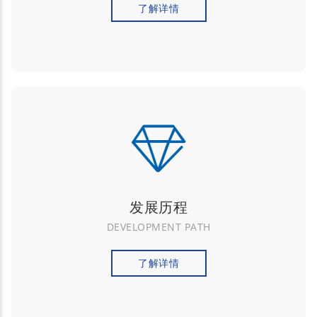
了解详情
发展历程
DEVELOPMENT PATH
了解详情