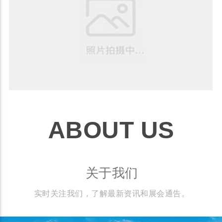
ABOUT US
关于我们
实时关注我们，了解最新资讯和展会通告。