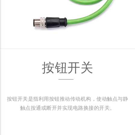
按钮开关
按钮开关是指利用按钮推动传动机构，使动触点与静
触点按通或断开并实现电路换接的开关。