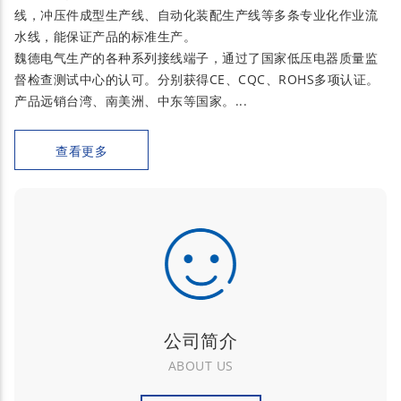
线，冲压件成型生产线、自动化装配生产线等多条专业化作业流
水线，能保证产品的标准生产。
魏德电气生产的各种系列接线端子，通过了国家低压电器质量监
督检查测试中心的认可。分别获得CE、CQC、ROHS多项认证。
产品远销台湾、南美洲、中东等国家。...
查看更多
公司简介
ABOUT US