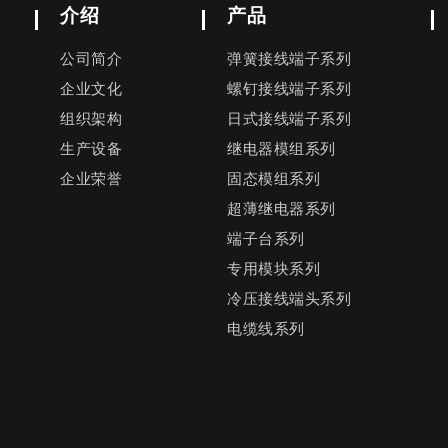
介绍
产品
公司简介
弹簧接线端子系列
企业文化
螺钉接线端子系列
组织架构
日式接线端子系列
生产设备
继电器模组系列
企业荣誉
固态模组系列
超薄继电器系列
端子台系列
专用模块系列
冷压接线端头系列
电缆线系列