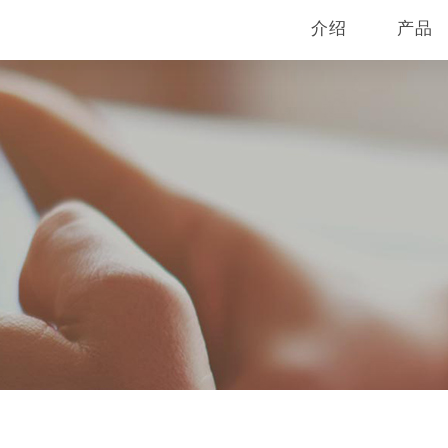
介绍
产品