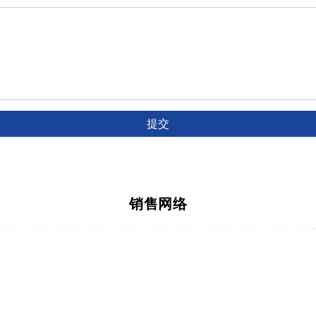
提交
销售网络