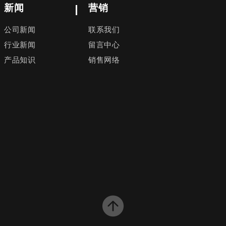
新闻
营销
公司新闻
联系我们
行业新闻
留言中心
产品知识
销售网络
