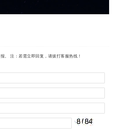
报。 注：若需立即回复，请拔打客服热线！