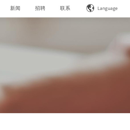

新闻
招聘
联系
Language
中文简体
English