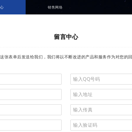
心
销售网络
留言中心
这张表单后发送给我们，我们将以不断改进的产品和服务作为对您的回