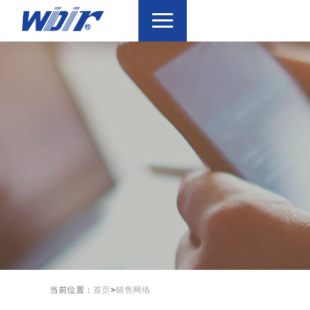
当前位置：
首页
>
销售网络