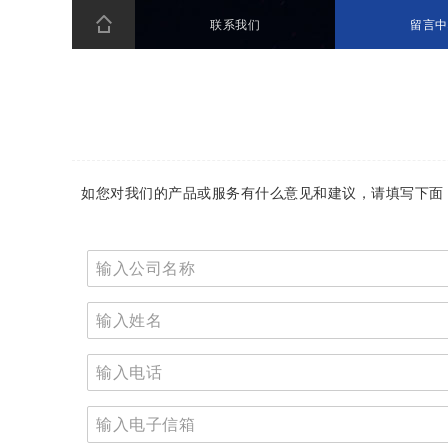
联系我们
留言中
如您对我们的产品或服务有什么意见和建议，请填写下面 