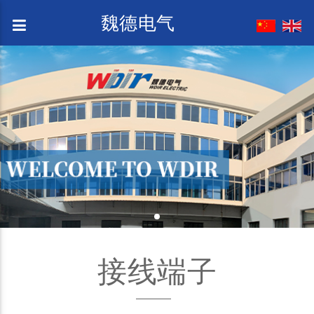
魏德电气
接线端子