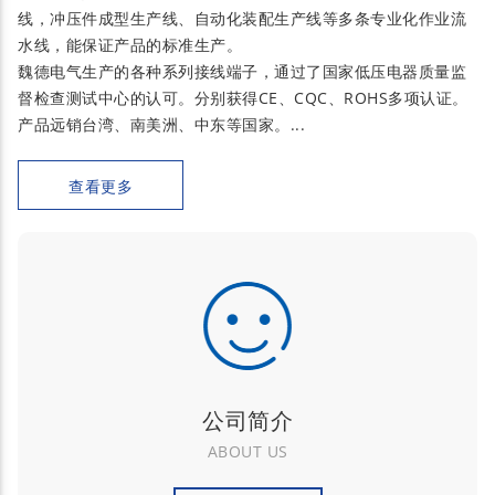
线，冲压件成型生产线、自动化装配生产线等多条专业化作业流
水线，能保证产品的标准生产。
魏德电气生产的各种系列接线端子，通过了国家低压电器质量监
督检查测试中心的认可。分别获得CE、CQC、ROHS多项认证。
产品远销台湾、南美洲、中东等国家。...
查看更多
公司简介
ABOUT US