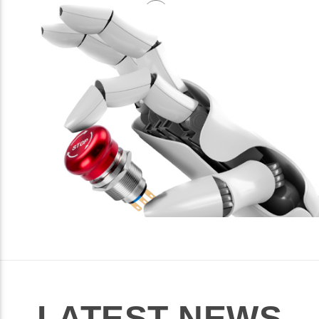
LATEST NEWS