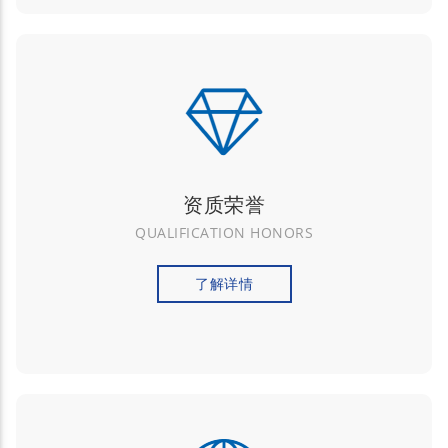
资质荣誉
QUALIFICATION HONORS
了解详情