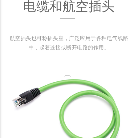
电缆和航空插头
航空插头也可称插头座，广泛应用于各种电气线路
中，起着连接或断开电路的作用。