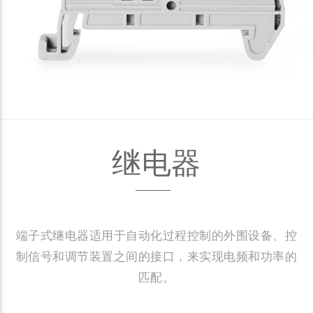
继电器
端子式继电器适用于自动化过程控制的外围设备、控
制信号和调节装置之间的接口，来实现电频和功率的
匹配。