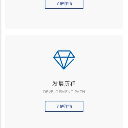
了解详情
发展历程
DEVELOPMENT PATH
了解详情