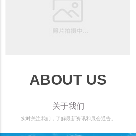
ABOUT US
关于我们
实时关注我们，了解最新资讯和展会通告。