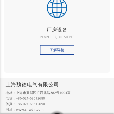
厂房设备
PLANT EQUIPMENT
了解详情
上海魏德电气有限公司
地址：上海市黄浦区广西北路582号1004室
电话：+86-021-63612680
传真：+86-021-63612690
网址：www.shwdir.com