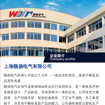
上海魏德电气有限公司
魏德电气有限公司创立十几年，一致追求的理念，便是不断提高
品质和质量。
魏德电气在电气连接领域始终走在行业的前头，是一家集技术研
发模具设计，产品制造，市场营销为一体的企业。公司技术力量
雄厚，生产经验丰富，制造设备精良，工艺水平成熟，员工素质
精干，并具有不断研发新产品的能力。公司拥有精密注塑机生产