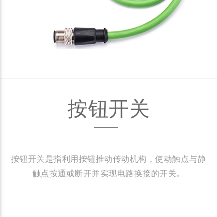
按钮开关
按钮开关是指利用按钮推动传动机构，使动触点与静
触点按通或断开并实现电路换接的开关。