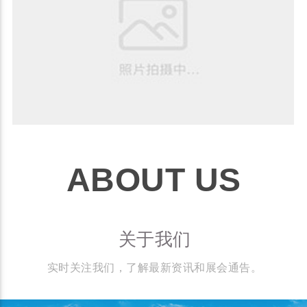
ABOUT US
关于我们
实时关注我们，了解最新资讯和展会通告。