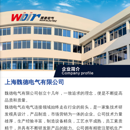
上海魏德电气有限公司
魏德电气有限公司创立十几年，一致追求的理念，便是不断提高
品质和质量。
魏德电气在电气连接领域始终走在行业的前头，是一家集技术研
发模具设计，产品制造，市场营销为一体的企业。公司技术力量
雄厚，生产经验丰富，制造设备精良，工艺水平成熟，员工素质
精干，并具有不断研发新产品的能力。公司拥有精密注塑机生产