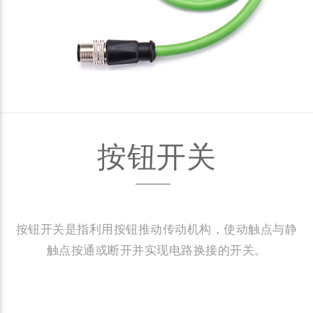
按钮开关
按钮开关是指利用按钮推动传动机构，使动触点与静
触点按通或断开并实现电路换接的开关。