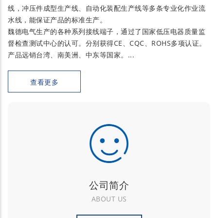
线，冲压件成型生产线、自动化装配生产线等多条专业化作业流
水线，能保证产品的标准生产。
魏德电气生产的各种系列接线端子，通过了国家低压电器质量监
督检查测试中心的认可。分别获得CE、CQC、ROHS多项认证。
产品远销台湾、南美洲、中东等国家。...
查看更多
公司简介
ABOUT US