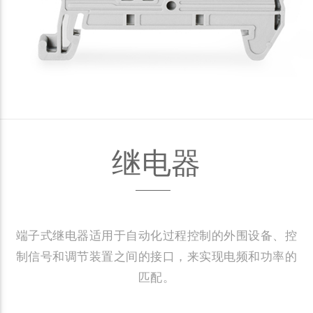
继电器
端子式继电器适用于自动化过程控制的外围设备、控
制信号和调节装置之间的接口，来实现电频和功率的
匹配。