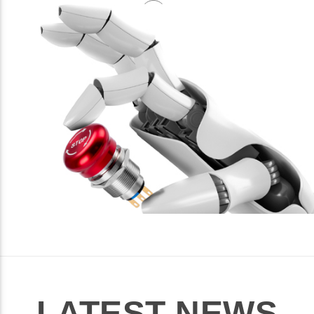
LATEST NEWS