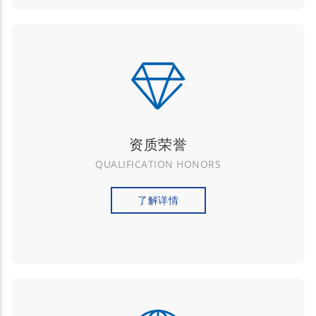
资质荣誉
QUALIFICATION HONORS
了解详情