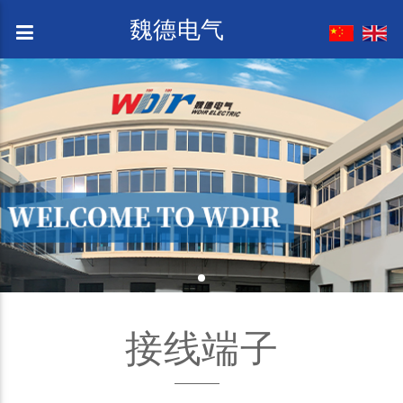
魏德电气
接线端子