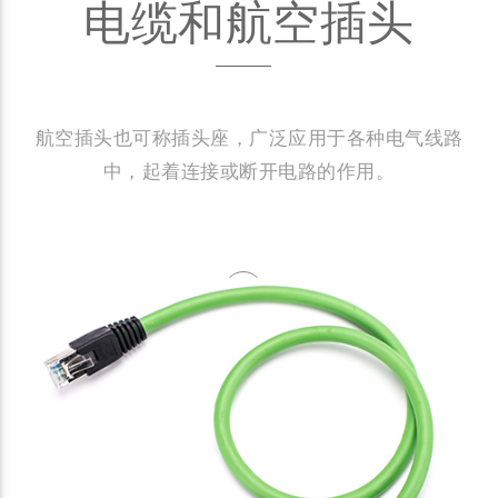
电缆和航空插头
航空插头也可称插头座，广泛应用于各种电气线路
中，起着连接或断开电路的作用。