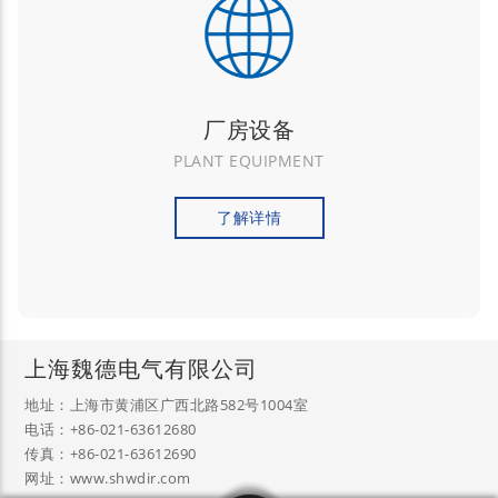
厂房设备
PLANT EQUIPMENT
了解详情
上海魏德电气有限公司
地址：上海市黄浦区广西北路582号1004室
电话：+86-021-63612680
传真：+86-021-63612690
网址：www.shwdir.com