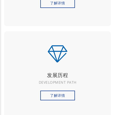
了解详情
发展历程
DEVELOPMENT PATH
了解详情