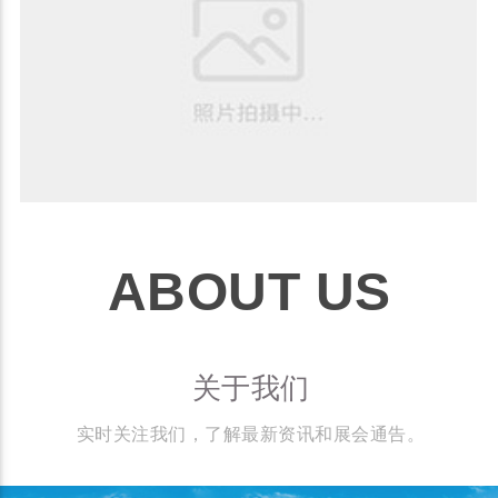
ABOUT US
关于我们
实时关注我们，了解最新资讯和展会通告。