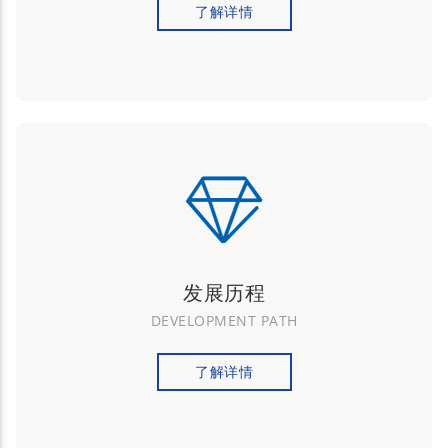
了解详情
发展历程
DEVELOPMENT PATH
了解详情