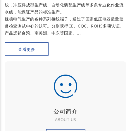
线，冲压件成型生产线、自动化装配生产线等多条专业化作业流
水线，能保证产品的标准生产。
魏德电气生产的各种系列接线端子，通过了国家低压电器质量监
督检查测试中心的认可。分别获得CE、CQC、ROHS多项认证。
产品远销台湾、南美洲、中东等国家。...
查看更多
公司简介
ABOUT US