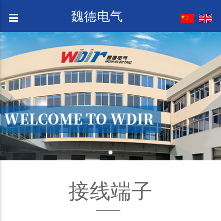
魏德电气
接线端子