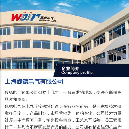
上海魏德电气有限公司
魏德电气有限公司创立十几年，一致追求的理念，便是不断提高
品质和质量。
魏德电气在电气连接领域始终走在行业的前头，是一家集技术研
发模具设计，产品制造，市场营销为一体的企业。公司技术力量
雄厚，生产经验丰富，制造设备精良，工艺水平成熟，员工素质
精干，并具有不断研发新产品的能力。公司拥有精密注塑机生产