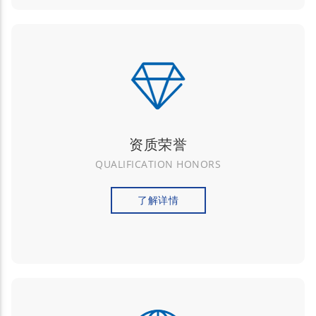
资质荣誉
QUALIFICATION HONORS
了解详情