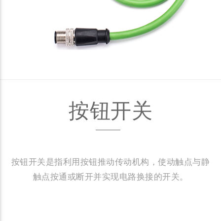
按钮开关
按钮开关是指利用按钮推动传动机构，使动触点与静
触点按通或断开并实现电路换接的开关。