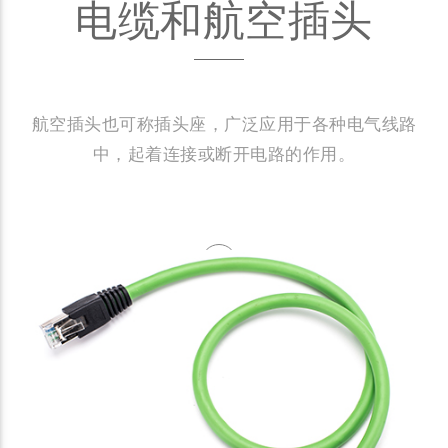
电缆和航空插头
航空插头也可称插头座，广泛应用于各种电气线路
中，起着连接或断开电路的作用。