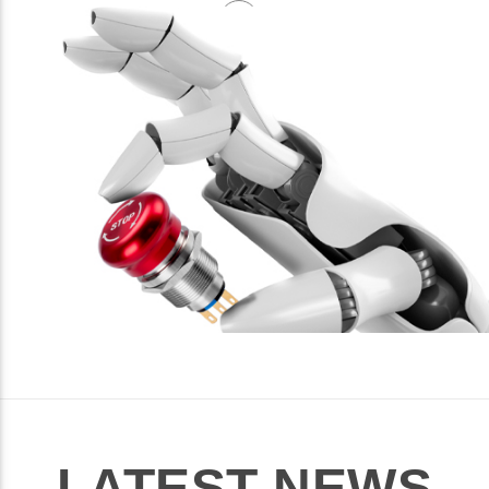
LATEST NEWS