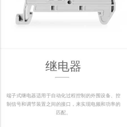
继电器
端子式继电器适用于自动化过程控制的外围设备、控
制信号和调节装置之间的接口，来实现电频和功率的
匹配。