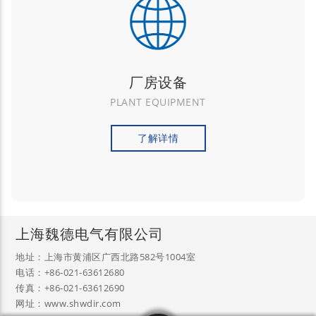
厂房设备
PLANT EQUIPMENT
了解详情
上海魏德电气有限公司
地址：上海市黄浦区广西北路582号1004室
电话：+86-021-63612680
传真：+86-021-63612690
网址：www.shwdir.com