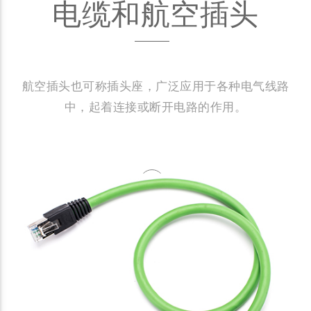
电缆和航空插头
航空插头也可称插头座，广泛应用于各种电气线路
中，起着连接或断开电路的作用。