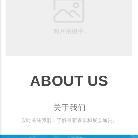
ABOUT US
关于我们
实时关注我们，了解最新资讯和展会通告。