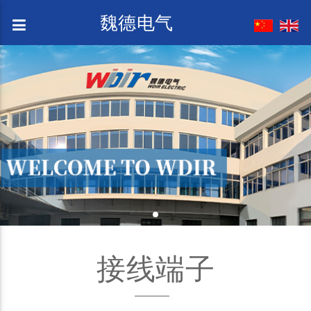
魏德电气
接线端子