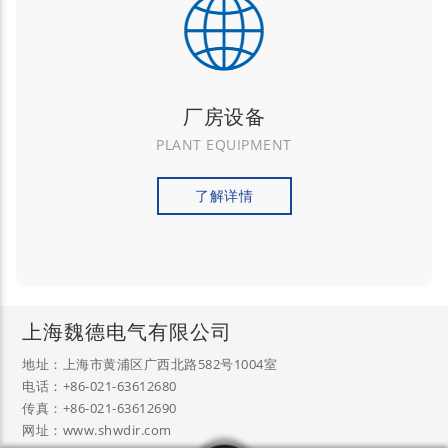
厂房设备
PLANT EQUIPMENT
了解详情
上海魏德电气有限公司
地址：上海市黄浦区广西北路582号1004室
电话：+86-021-63612680
传真：+86-021-63612690
网址：www.shwdir.com