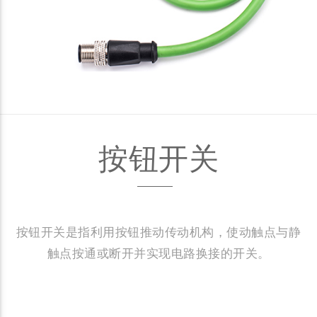
按钮开关
按钮开关是指利用按钮推动传动机构，使动触点与静
触点按通或断开并实现电路换接的开关。