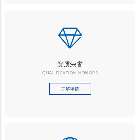
资质荣誉
QUALIFICATION HONORS
了解详情