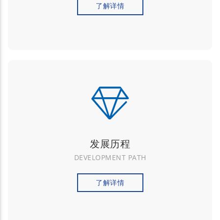
了解详情
发展历程
DEVELOPMENT PATH
了解详情