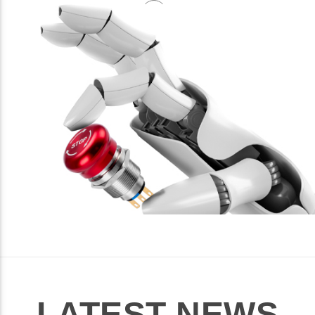
LATEST NEWS