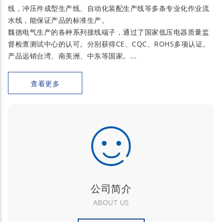
线，冲压件成型生产线、自动化装配生产线等多条专业化作业流
水线，能保证产品的标准生产。
魏德电气生产的各种系列接线端子，通过了国家低压电器质量监
督检查测试中心的认可。分别获得CE、CQC、ROHS多项认证。
产品远销台湾、南美洲、中东等国家。...
查看更多
公司简介
ABOUT US