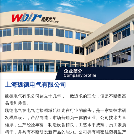
上海魏德电气有限公司
魏德电气有限公司创立十几年，一致追求的理念，便是不断提高
品质和质量。
魏德电气在电气连接领域始终走在行业的前头，是一家集技术研
发模具设计，产品制造，市场营销为一体的企业。公司技术力量
雄厚，生产经验丰富，制造设备精良，工艺水平成熟，员工素质
精干，并具有不断研发新产品的能力。公司拥有精密注塑机生产