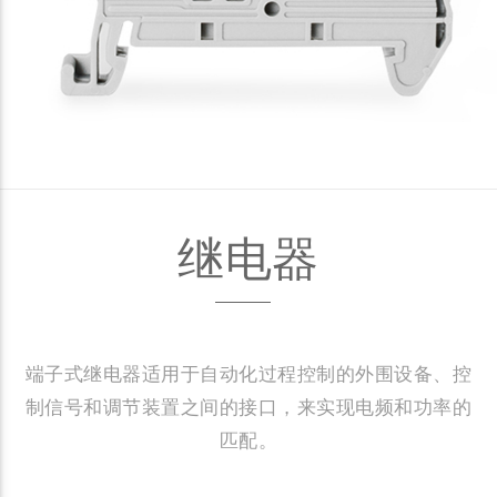
继电器
端子式继电器适用于自动化过程控制的外围设备、控
制信号和调节装置之间的接口，来实现电频和功率的
匹配。