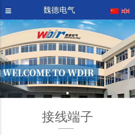
魏德电气
接线端子