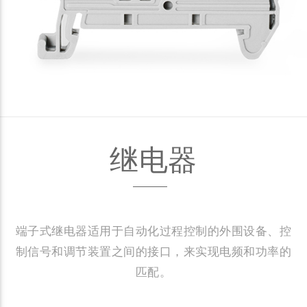
继电器
端子式继电器适用于自动化过程控制的外围设备、控
制信号和调节装置之间的接口，来实现电频和功率的
匹配。