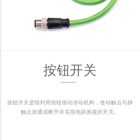
按钮开关
按钮开关是指利用按钮推动传动机构，使动触点与静
触点按通或断开并实现电路换接的开关。