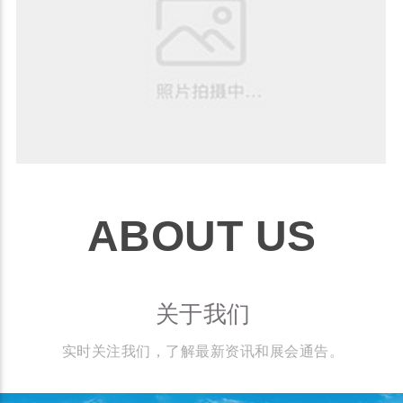
ABOUT US
关于我们
实时关注我们，了解最新资讯和展会通告。