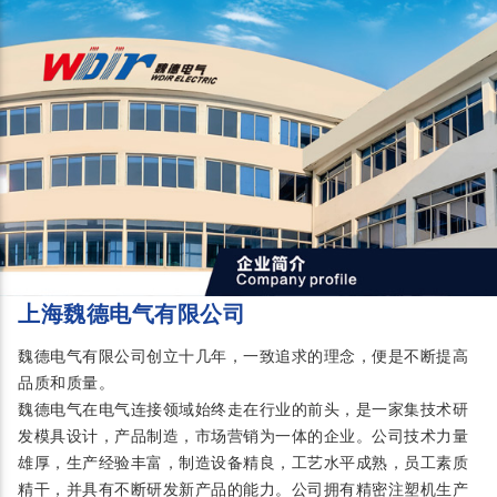
上海魏德电气有限公司
魏德电气有限公司创立十几年，一致追求的理念，便是不断提高
品质和质量。
魏德电气在电气连接领域始终走在行业的前头，是一家集技术研
发模具设计，产品制造，市场营销为一体的企业。公司技术力量
雄厚，生产经验丰富，制造设备精良，工艺水平成熟，员工素质
精干，并具有不断研发新产品的能力。公司拥有精密注塑机生产