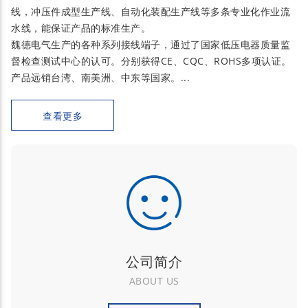
线，冲压件成型生产线、自动化装配生产线等多条专业化作业流
水线，能保证产品的标准生产。
魏德电气生产的各种系列接线端子，通过了国家低压电器质量监
督检查测试中心的认可。分别获得CE、CQC、ROHS多项认证。
产品远销台湾、南美洲、中东等国家。...
查看更多
公司简介
ABOUT US