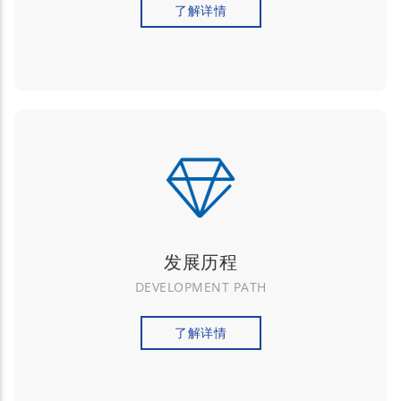
了解详情
发展历程
DEVELOPMENT PATH
了解详情