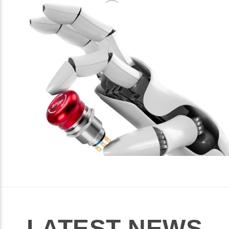
LATEST NEWS