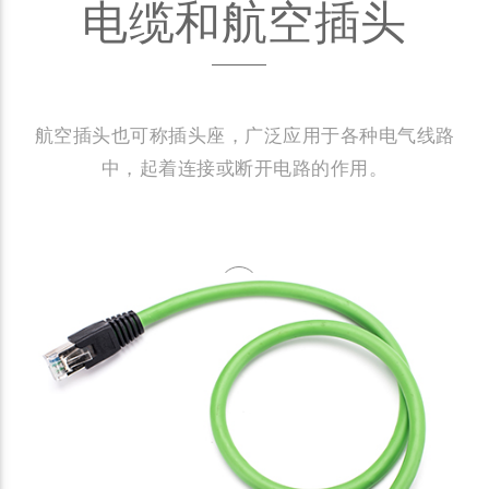
电缆和航空插头
航空插头也可称插头座，广泛应用于各种电气线路
中，起着连接或断开电路的作用。