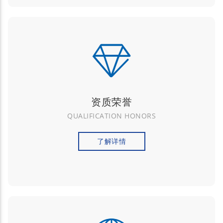
资质荣誉
QUALIFICATION HONORS
了解详情