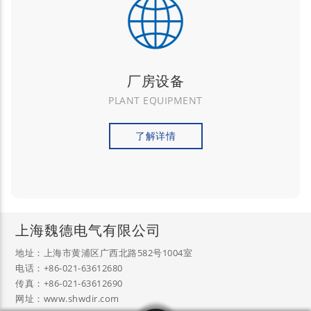
厂房设备
PLANT EQUIPMENT
了解详情
上海魏德电气有限公司
地址：上海市黄浦区广西北路582号1004室
电话：+86-021-63612680
传真：+86-021-63612690
网址：www.shwdir.com