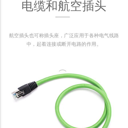
电缆和航空插头
航空插头也可称插头座，广泛应用于各种电气线路
中，起着连接或断开电路的作用。