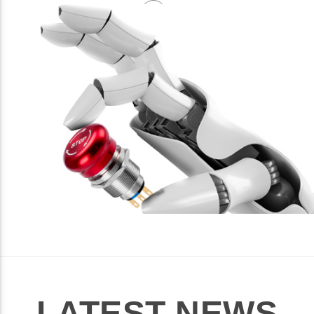
LATEST NEWS