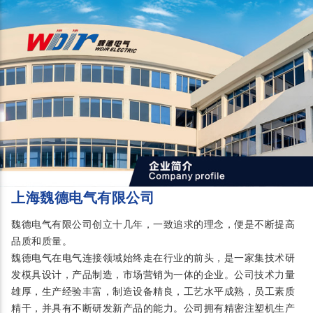
上海魏德电气有限公司
魏德电气有限公司创立十几年，一致追求的理念，便是不断提高
品质和质量。
魏德电气在电气连接领域始终走在行业的前头，是一家集技术研
发模具设计，产品制造，市场营销为一体的企业。公司技术力量
雄厚，生产经验丰富，制造设备精良，工艺水平成熟，员工素质
精干，并具有不断研发新产品的能力。公司拥有精密注塑机生产