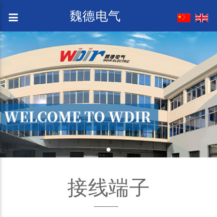
魏德电气
接线端子