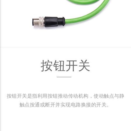
按钮开关
按钮开关是指利用按钮推动传动机构，使动触点与静
触点按通或断开并实现电路换接的开关。