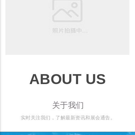
ABOUT US
关于我们
实时关注我们，了解最新资讯和展会通告。