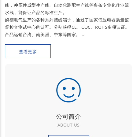
线，冲压件成型生产线、自动化装配生产线等多条专业化作业流
水线，能保证产品的标准生产。
魏德电气生产的各种系列接线端子，通过了国家低压电器质量监
督检查测试中心的认可。分别获得CE、CQC、ROHS多项认证。
产品远销台湾、南美洲、中东等国家。...
查看更多
公司简介
ABOUT US