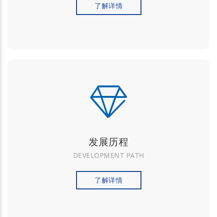
了解详情
发展历程
DEVELOPMENT PATH
了解详情