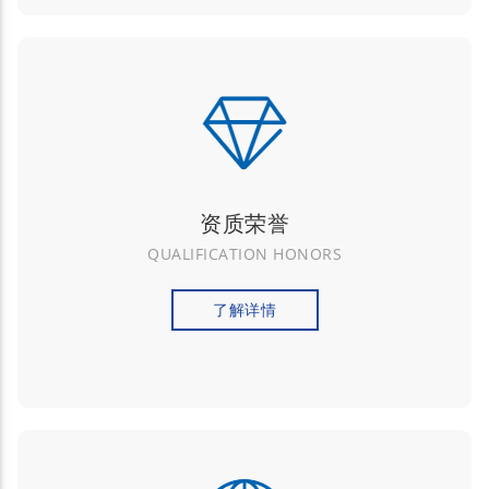
资质荣誉
QUALIFICATION HONORS
了解详情