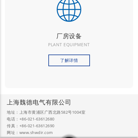
厂房设备
PLANT EQUIPMENT
了解详情
上海魏德电气有限公司
地址：上海市黄浦区广西北路582号1004室
电话：+86-021-63612680
传真：+86-021-63612690
网址：www.shwdir.com