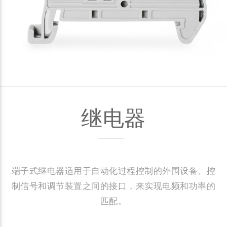
继电器
端子式继电器适用于自动化过程控制的外围设备、控
制信号和调节装置之间的接口，来实现电频和功率的
匹配。