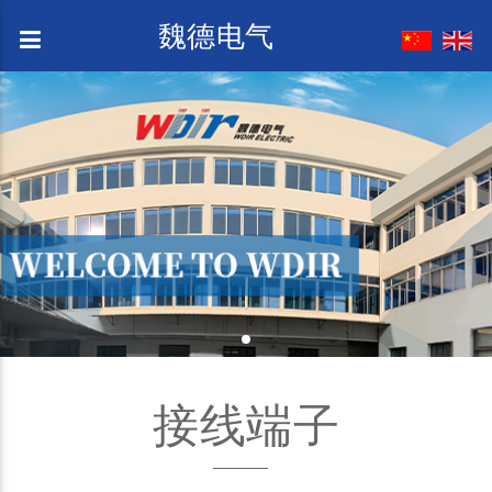
魏德电气
接线端子