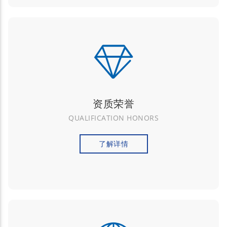
资质荣誉
QUALIFICATION HONORS
了解详情