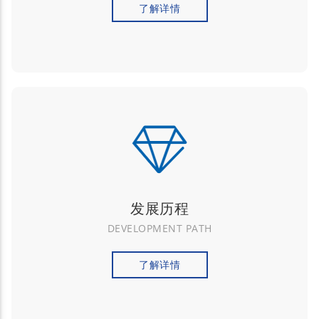
了解详情
发展历程
DEVELOPMENT PATH
了解详情