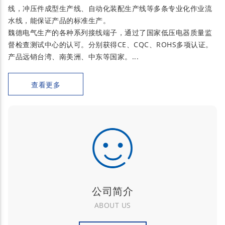
线，冲压件成型生产线、自动化装配生产线等多条专业化作业流
水线，能保证产品的标准生产。
魏德电气生产的各种系列接线端子，通过了国家低压电器质量监
督检查测试中心的认可。分别获得CE、CQC、ROHS多项认证。
产品远销台湾、南美洲、中东等国家。...
查看更多
公司简介
ABOUT US