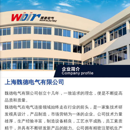
上海魏德电气有限公司
魏德电气有限公司创立十几年，一致追求的理念，便是不断提高
品质和质量。
魏德电气在电气连接领域始终走在行业的前头，是一家集技术研
发模具设计，产品制造，市场营销为一体的企业。公司技术力量
雄厚，生产经验丰富，制造设备精良，工艺水平成熟，员工素质
精干，并具有不断研发新产品的能力。公司拥有精密注塑机生产