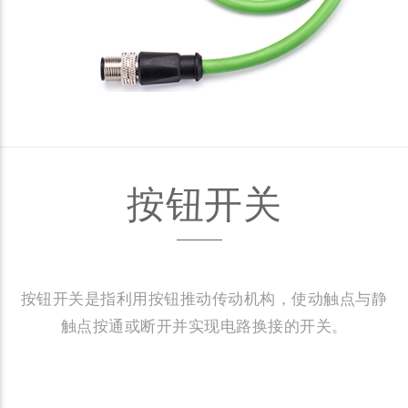
按钮开关
按钮开关是指利用按钮推动传动机构，使动触点与静
触点按通或断开并实现电路换接的开关。