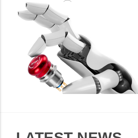
LATEST NEWS