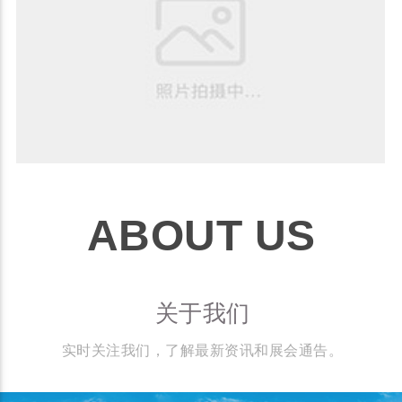
ABOUT US
关于我们
实时关注我们，了解最新资讯和展会通告。