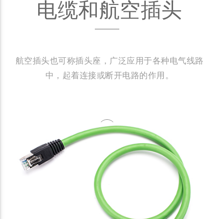
电缆和航空插头
航空插头也可称插头座，广泛应用于各种电气线路
中，起着连接或断开电路的作用。