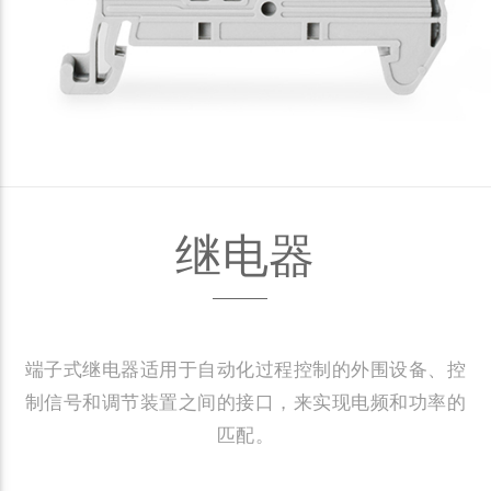
继电器
端子式继电器适用于自动化过程控制的外围设备、控
制信号和调节装置之间的接口，来实现电频和功率的
匹配。