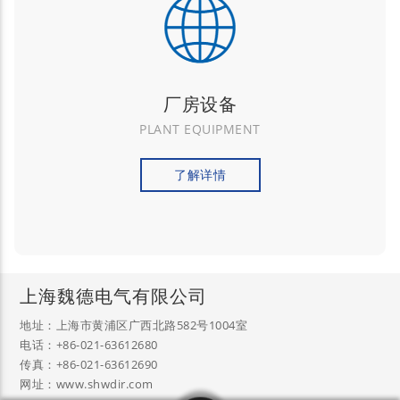
厂房设备
PLANT EQUIPMENT
了解详情
上海魏德电气有限公司
地址：上海市黄浦区广西北路582号1004室
电话：+86-021-63612680
传真：+86-021-63612690
网址：www.shwdir.com