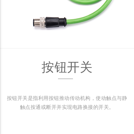
按钮开关
按钮开关是指利用按钮推动传动机构，使动触点与静
触点按通或断开并实现电路换接的开关。