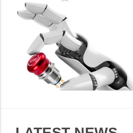
LATEST NEWS