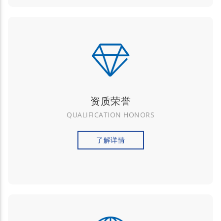
资质荣誉
QUALIFICATION HONORS
了解详情