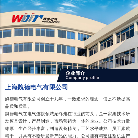
上海魏德电气有限公司
魏德电气有限公司创立十几年，一致追求的理念，便是不断提高
品质和质量。
魏德电气在电气连接领域始终走在行业的前头，是一家集技术研
发模具设计，产品制造，市场营销为一体的企业。公司技术力量
雄厚，生产经验丰富，制造设备精良，工艺水平成熟，员工素质
精干，并具有不断研发新产品的能力。公司拥有精密注塑机生产