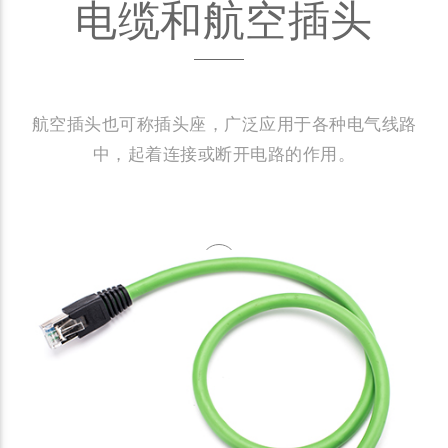
电缆和航空插头
航空插头也可称插头座，广泛应用于各种电气线路
中，起着连接或断开电路的作用。