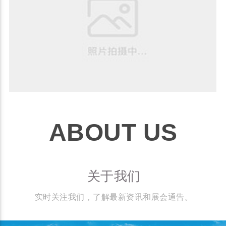
ABOUT US
关于我们
实时关注我们，了解最新资讯和展会通告。