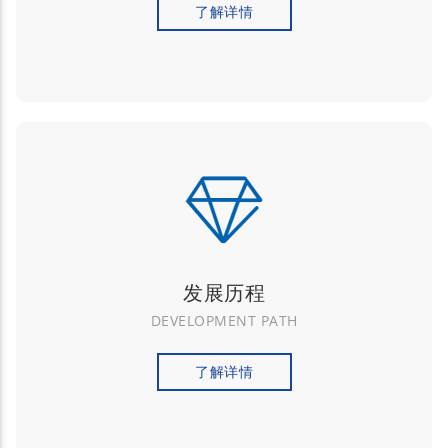
了解详情
发展历程
DEVELOPMENT PATH
了解详情