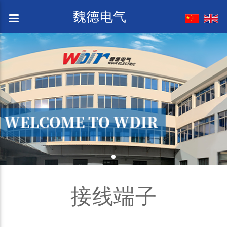
魏德电气
接线端子