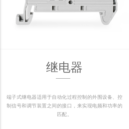
继电器
端子式继电器适用于自动化过程控制的外围设备、控
制信号和调节装置之间的接口，来实现电频和功率的
匹配。