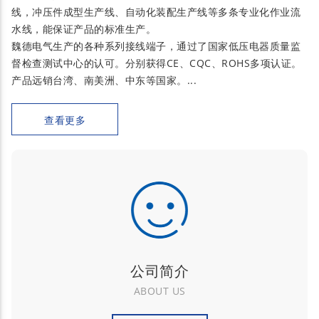
线，冲压件成型生产线、自动化装配生产线等多条专业化作业流
水线，能保证产品的标准生产。
魏德电气生产的各种系列接线端子，通过了国家低压电器质量监
督检查测试中心的认可。分别获得CE、CQC、ROHS多项认证。
产品远销台湾、南美洲、中东等国家。...
查看更多
公司简介
ABOUT US