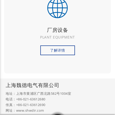
厂房设备
PLANT EQUIPMENT
了解详情
上海魏德电气有限公司
地址：上海市黄浦区广西北路582号1004室
电话：+86-021-63612680
传真：+86-021-63612690
网址：www.shwdir.com